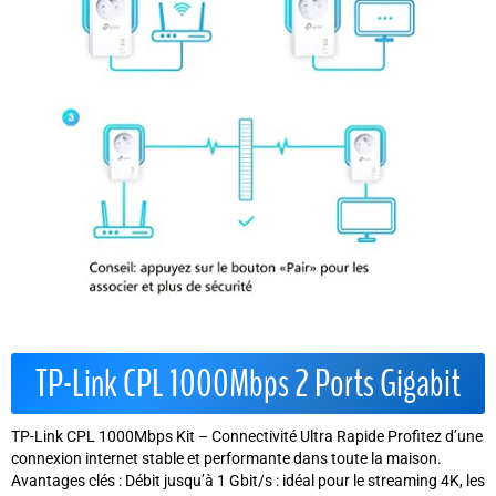
TP-Link CPL 1000Mbps 2 Ports Gigabit
TP-Link CPL 1000Mbps Kit – Connectivité Ultra Rapide Profitez d’une
connexion internet stable et performante dans toute la maison.
Avantages clés : Débit jusqu’à 1 Gbit/s : idéal pour le streaming 4K, les