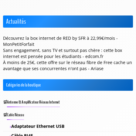
Actualités
Découvrez la box internet de RED by SFR à 22,99€/mois -
MonPetitForfait
Sans engagement, sans TV et surtout pas chère : cette box
internet est pensée pour les étudiants - edcom.fr
À moins de 25€, cette offre sur le réseau fibre de Free cache un
avantage que ses concurrentes n'ont pas - Ariase
Catégories de la boutique
Antenne & Amplificateur Réseau Internet
Cable Réseau
Adaptateur Ethernet USB
Câble RJ45