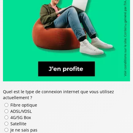
Quel est le type de connexion internet que vous utilisez
actuellement ?
Fibre optique
ADSL/VDSL
4G/5G Box
Satellite
Je ne sais pas