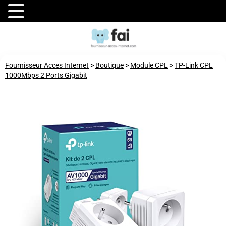
Fournisseur Acces Internet
>
Boutique
>
Module CPL
>
TP-Link CPL
1000Mbps 2 Ports Gigabit