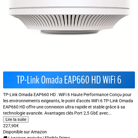
TP-Link Omada EAP660 HD WiFi 6
TP-Link Omada EAP660 HD : WiFi 6 Haute Performance Conçu pour
les environnements exigeants, le point d'accès WiFi 6 TP-Link Omada
EAP660 HD offre une connexion ultra-rapide et stable grâce à sa
technologie avancée. Avantages clés Port 2,5 GbE avec...
Lire la suite
227,90€
Disponible sur Amazon