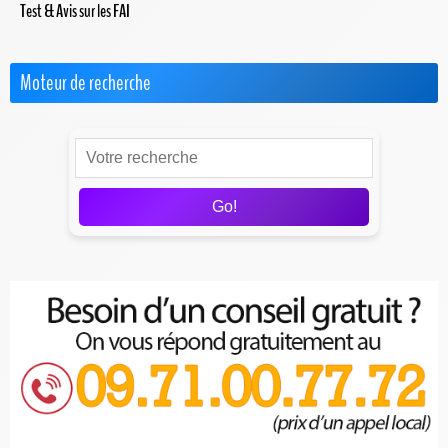
Test & Avis sur les FAI
Moteur de recherche
Go!