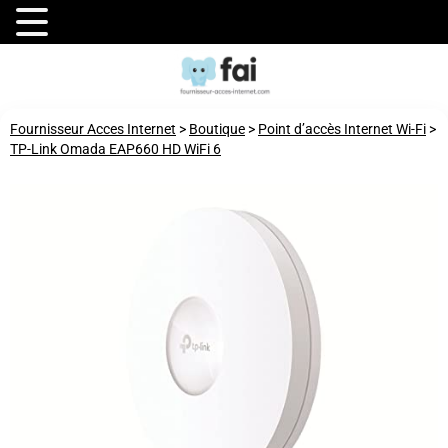
Fournisseur Acces Internet
>
Boutique
>
Point d’accès Internet Wi-Fi
>
TP-Link Omada EAP660 HD WiFi 6