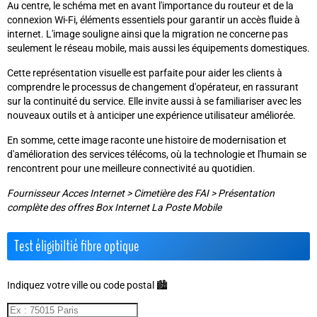
Au centre, le schéma met en avant l'importance du routeur et de la
connexion Wi-Fi, éléments essentiels pour garantir un accès fluide à
internet. L'image souligne ainsi que la migration ne concerne pas
seulement le réseau mobile, mais aussi les équipements domestiques.
Cette représentation visuelle est parfaite pour aider les clients à
comprendre le processus de changement d'opérateur, en rassurant
sur la continuité du service. Elle invite aussi à se familiariser avec les
nouveaux outils et à anticiper une expérience utilisateur améliorée.
En somme, cette image raconte une histoire de modernisation et
d'amélioration des services télécoms, où la technologie et l'humain se
rencontrent pour une meilleure connectivité au quotidien.
Fournisseur Acces Internet
>
Cimetière des FAI
>
Présentation
complète des offres Box Internet La Poste Mobile
Test éligibiltié fibre optique
Indiquez votre ville ou code postal 🏙️