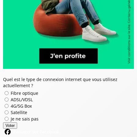
Quel est le type de connexion internet que vous utilisez
actuellement ?
Fibre optique
ADSL/VDSL
4G/5G Box
Satellite
Je ne sais pas
Voter
Partager sur Facebook