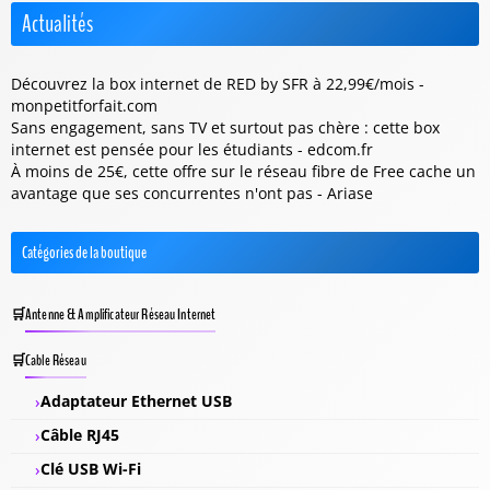
Actualités
Découvrez la box internet de RED by SFR à 22,99€/mois -
monpetitforfait.com
Sans engagement, sans TV et surtout pas chère : cette box
internet est pensée pour les étudiants - edcom.fr
À moins de 25€, cette offre sur le réseau fibre de Free cache un
avantage que ses concurrentes n'ont pas - Ariase
Catégories de la boutique
Antenne & Amplificateur Réseau Internet
Cable Réseau
Adaptateur Ethernet USB
Câble RJ45
Clé USB Wi-Fi