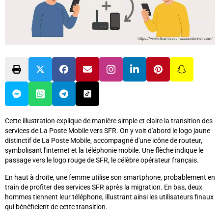
Cette illustration explique de manière simple et claire la transition des
services de La Poste Mobile vers SFR. On y voit d'abord le logo jaune
distinctif de La Poste Mobile, accompagné d'une icône de routeur,
symbolisant l'internet et la téléphonie mobile. Une flèche indique le
passage vers le logo rouge de SFR, le célèbre opérateur français.
En haut à droite, une femme utilise son smartphone, probablement en
train de profiter des services SFR après la migration. En bas, deux
hommes tiennent leur téléphone, illustrant ainsi les utilisateurs finaux
qui bénéficient de cette transition.