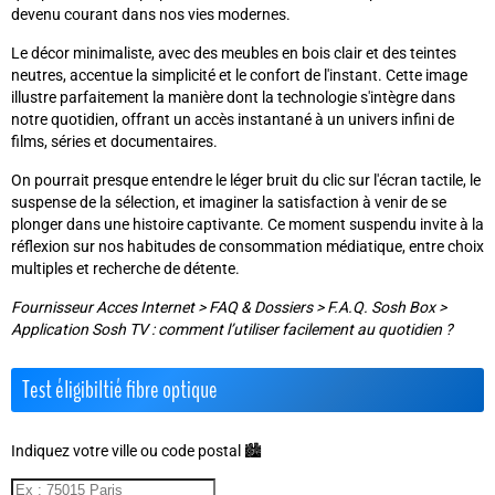
devenu courant dans nos vies modernes.
Le décor minimaliste, avec des meubles en bois clair et des teintes
neutres, accentue la simplicité et le confort de l'instant. Cette image
illustre parfaitement la manière dont la technologie s'intègre dans
notre quotidien, offrant un accès instantané à un univers infini de
films, séries et documentaires.
On pourrait presque entendre le léger bruit du clic sur l'écran tactile, le
suspense de la sélection, et imaginer la satisfaction à venir de se
plonger dans une histoire captivante. Ce moment suspendu invite à la
réflexion sur nos habitudes de consommation médiatique, entre choix
multiples et recherche de détente.
Fournisseur Acces Internet
>
FAQ & Dossiers
>
F.A.Q. Sosh Box
>
Application Sosh TV : comment l’utiliser facilement au quotidien ?
Test éligibiltié fibre optique
Indiquez votre ville ou code postal 🏙️