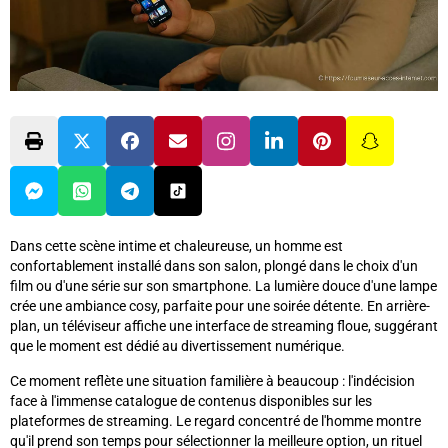
Dans cette scène intime et chaleureuse, un homme est
confortablement installé dans son salon, plongé dans le choix d'un
film ou d'une série sur son smartphone. La lumière douce d'une lampe
crée une ambiance cosy, parfaite pour une soirée détente. En arrière-
plan, un téléviseur affiche une interface de streaming floue, suggérant
que le moment est dédié au divertissement numérique.
Ce moment reflète une situation familière à beaucoup : l'indécision
face à l'immense catalogue de contenus disponibles sur les
plateformes de streaming. Le regard concentré de l'homme montre
qu'il prend son temps pour sélectionner la meilleure option, un rituel