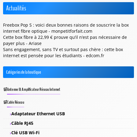
Actualités
Freebox Pop S : voici deux bonnes raisons de souscrire la box
internet fibre optique - monpetitforfait.com
Cette box fibre à 22,99 € prouve qu’il n’est pas nécessaire de
payer plus - Ariase
Sans engagement, sans TV et surtout pas chère : cette box
internet est pensée pour les étudiants - edcom.fr
Catégories de la boutique
Antenne & Amplificateur Réseau Internet
Cable Réseau
Adaptateur Ethernet USB
Câble RJ45
Clé USB Wi-Fi