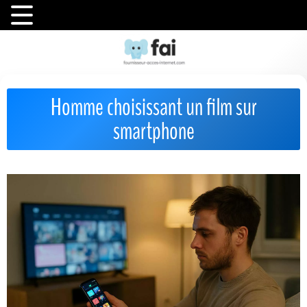
Homme choisissant un film sur
smartphone