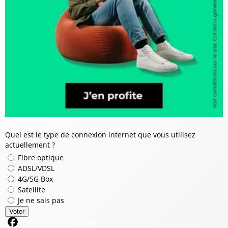
Quel est le type de connexion internet que vous utilisez
actuellement ?
Fibre optique
ADSL/VDSL
4G/5G Box
Satellite
Je ne sais pas
Voter
Partager sur Facebook