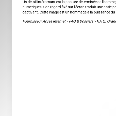
Un détail intéressant est la posture déterminée de l'homme,
numériques. Son regard fixé sur l'écran traduit une anticipa
captivant. Cette image est un hommage à la puissance du s
Fournisseur Acces Internet
>
FAQ & Dossiers
>
F.A.Q. Oran