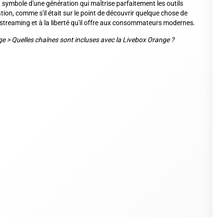
 symbole d'une génération qui maîtrise parfaitement les outils
tion, comme s'il était sur le point de découvrir quelque chose de
treaming et à la liberté qu'il offre aux consommateurs modernes.
ge
>
Quelles chaînes sont incluses avec la Livebox Orange ?