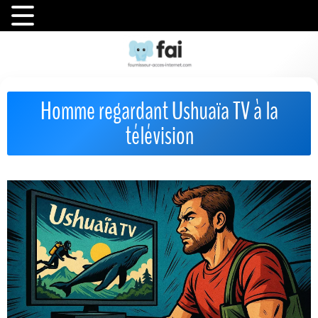
Homme regardant Ushuaïa TV à la
télévision