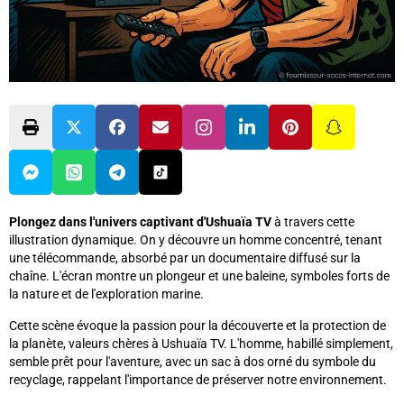
Plongez dans l'univers captivant d'Ushuaïa TV
à travers cette
illustration dynamique. On y découvre un homme concentré, tenant
une télécommande, absorbé par un documentaire diffusé sur la
chaîne. L'écran montre un plongeur et une baleine, symboles forts de
la nature et de l'exploration marine.
Cette scène évoque la passion pour la découverte et la protection de
la planète, valeurs chères à Ushuaïa TV. L'homme, habillé simplement,
semble prêt pour l'aventure, avec un sac à dos orné du symbole du
recyclage, rappelant l'importance de préserver notre environnement.