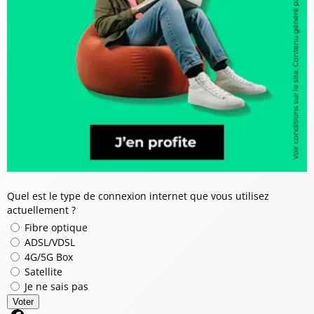
Quel est le type de connexion internet que vous utilisez
actuellement ?
Fibre optique
ADSL/VDSL
4G/5G Box
Satellite
Je ne sais pas
Voter