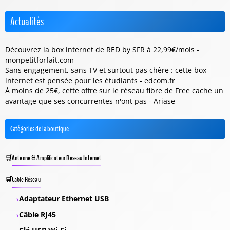
Actualités
Découvrez la box internet de RED by SFR à 22,99€/mois -
monpetitforfait.com
Sans engagement, sans TV et surtout pas chère : cette box
internet est pensée pour les étudiants - edcom.fr
À moins de 25€, cette offre sur le réseau fibre de Free cache un
avantage que ses concurrentes n'ont pas - Ariase
Catégories de la boutique
Antenne & Amplificateur Réseau Internet
Cable Réseau
Adaptateur Ethernet USB
Câble RJ45